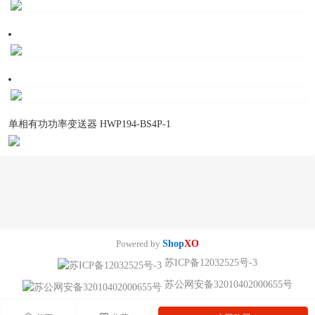
单相有功功率变送器 HWP194-BS4P-1
Powered by
Shop
XO
苏ICP备12032525号-3
苏公网安备32010402000655号