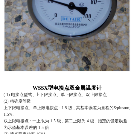
WSSX型电接点双金属温度计
( 1) 电接点型式 ; 上下限接点、单上限接点、双上限接点 .
(2) 精确度等级
上下限电接点、单上限电接点 : 1.5 级 , 其基本误差为量程的&plusmn;
1.5%.
双上限电接点 : 一上限为 1.5 级 , 第二上限为 4 级 , 指定的设定误差
为示值基本误差的 1.5 倍