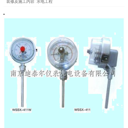
装修及施工内容:
水电工程