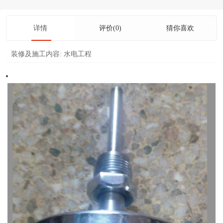
详情
评价(0)
猜你喜欢
装修及施工内容:
水电工程