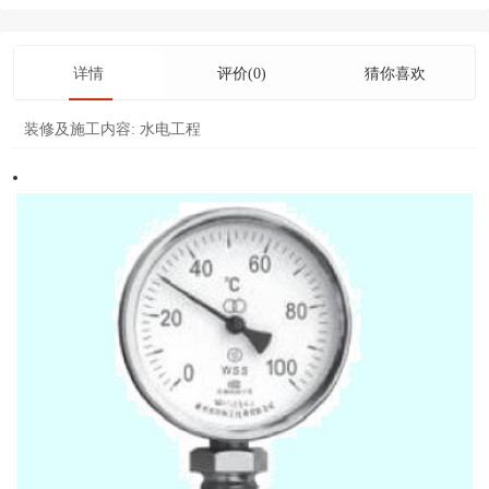
详情
评价(0)
猜你喜欢
装修及施工内容:
水电工程