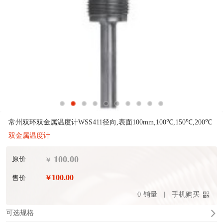
常州双环双金属温度计WSS411径向,表面100mm,100℃,150℃,200℃
双金属温度计
100.00
原价
￥
100.00
售价
￥
0
销量
手机购买
可选规格