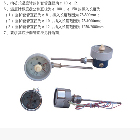
5 、抽芯式温度计的护套管直径为￠ 10 ￠ 12.
6 、温度计标度盘公称直径为￠ 100 ，￠ 150 的插入长度为
（ 1 ）当护套管直径为￠ 8 ，插入长度范围为 75-500mm ；
（ 2 ）当护套管直径为￠ 10 ，插入长度范围为 75-1000mm;
（ 3 ）当护套管直径为￠ 12 ，插入长度范围为 1250-2000mm.
7 、要求其它护套管直径另行洽商。