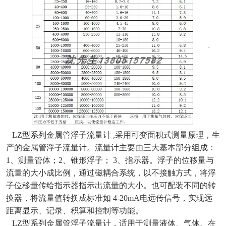
LZ型系列金属管浮子流量计 ,采用可变面积式测量原理，生
产的金属管浮子流量计。流量计主要由三大基本部分组成：
1、测量管体；2、锥形浮子； 3、指示器。浮子的位移量与
流量的大小成比例，通过磁耦合系统，以不接触方式，将浮
子位移量传给指示器指示出流量的大小。也可配装不同的转
换器，将流量值转换成标准如 4-20mA电远传信号，实现远
距离显示、记录、积算和控制等功能。
LZ型系列金属管浮子流量计，适用于测量液体、气体。在