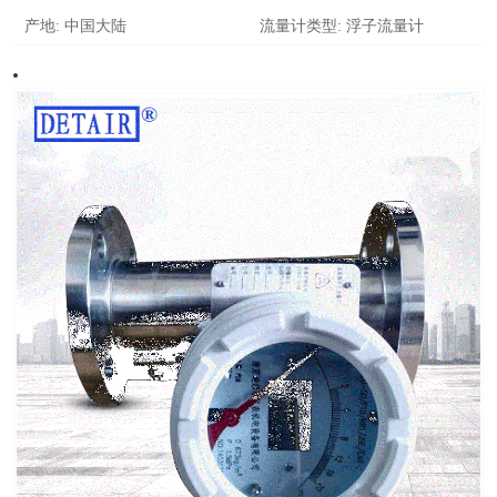
产地:
中国大陆
流量计类型:
浮子流量计