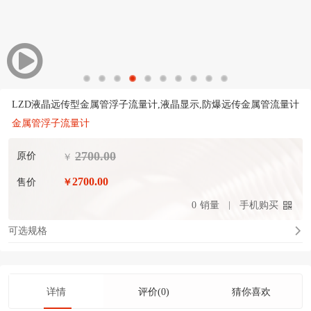
LZD液晶远传型金属管浮子流量计,液晶显示,防爆远传金属管流量计
金属管浮子流量计
2700.00
原价
￥
2700.00
售价
￥
0
销量
手机购买
可选规格
详情
评价(0)
猜你喜欢