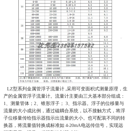
LZ型系列金属管浮子流量计 ,采用可变面积式测量原理，生
产的金属管浮子流量计。流量计主要由三大基本部分组成：
1、测量管体；2、锥形浮子； 3、指示器。浮子的位移量与
流量的大小成比例，通过磁耦合系统，以不接触方式，将浮
子位移量传给指示器指示出流量的大小。也可配装不同的转
换器，将流量值转换成标准如 4-20mA电远传信号，实现远