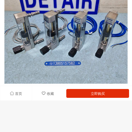
首页
收藏
立即购买