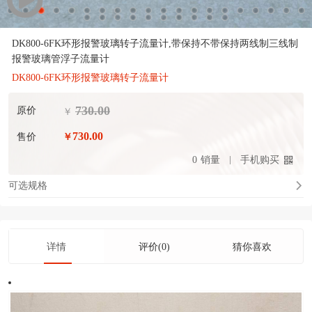
DK800-6FK环形报警玻璃转子流量计,带保持不带保持两线制三线制
报警玻璃管浮子流量计
DK800-6FK环形报警玻璃转子流量计
730.00
原价
￥
730.00
售价
￥
0
销量
手机购买
可选规格
详情
评价(0)
猜你喜欢