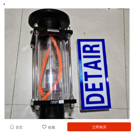
立即购买
首页
收藏