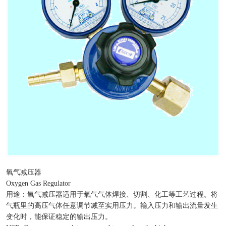
氧气减压器
Oxygen Gas Regulator
用途：氧气减压器适用于氧气气体焊接、切割、化工等工艺过程。将
气瓶里的高压气体任意调节减至实用压力。输入压力和输出流量发生
变化时，能保证稳定的输出压力。