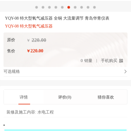
YQY-08 特大型氧气减压器 全铜 大流量调节 青岛华青仪表
YQY-08 特大型氧气减压器
220.00
原价
￥
220.00
售价
￥
0
销量
手机购买
可选规格
详情
评价(0)
猜你喜欢
装修及施工内容:
水电工程