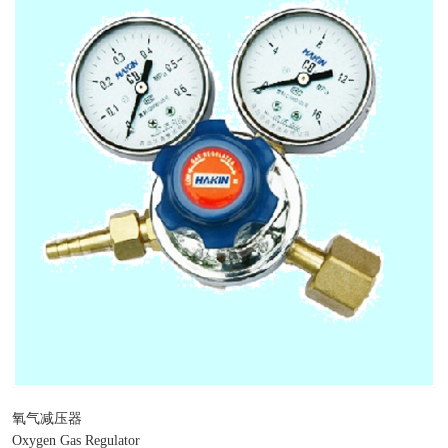
氧气减压器
Oxygen Gas Regulator