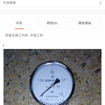
可选规格
详情
评价(0)
猜你喜欢
装修及施工内容:
水电工程