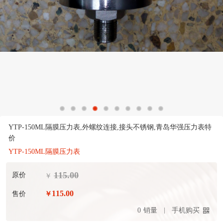
YTP-150ML隔膜压力表,外螺纹连接,接头不锈钢,青岛华强压力表特
价
YTP-150ML隔膜压力表
115.00
原价
￥
115.00
售价
￥
0
销量
手机购买