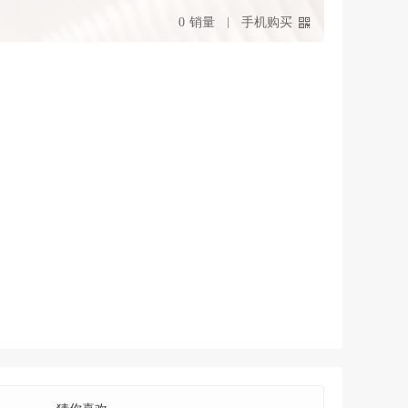
0
销量
手机购买