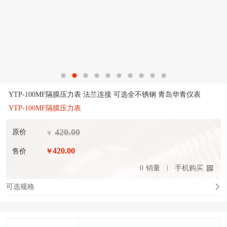
YTP-100MF隔膜压力表 法兰连接 可选全不锈钢 青岛华青仪表
YTP-100MF隔膜压力表
420.00
原价
￥
420.00
售价
￥
0
销量
手机购买
可选规格