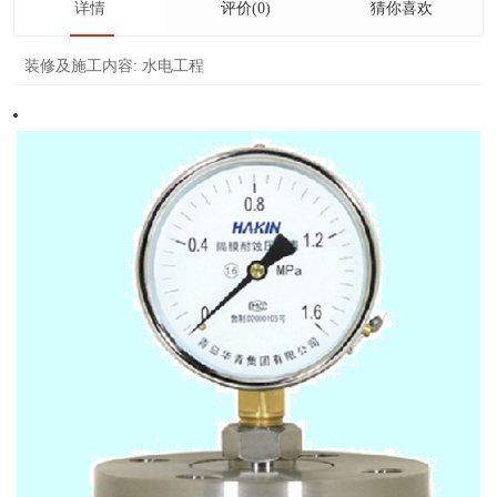
详情
评价(0)
猜你喜欢
装修及施工内容:
水电工程