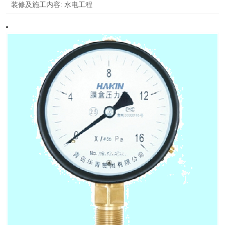
装修及施工内容:
水电工程