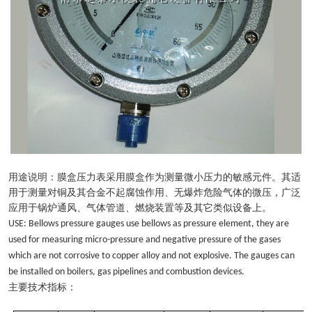
用途说明：膜盒压力表采用膜盒作为测量微小压力的敏感元件。其适
用于测量对铜及其合金不起腐蚀作用、无爆炸危险气体的微压，广泛
应用于锅炉通风、气体管道、燃烧装置等及其它类似设备上。
USE: Bellows pressure gauges use bellows as pressure element, they are
used for measuring micro-pressure and negative pressure of the gases
which are not corrosive to copper alloy and not explosive. The gauges can
be installed on boilers, gas pipelines and combustion devices.
主要技术指标：