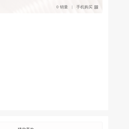
0
销量
手机购买