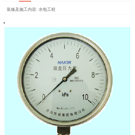
装修及施工内容:
水电工程