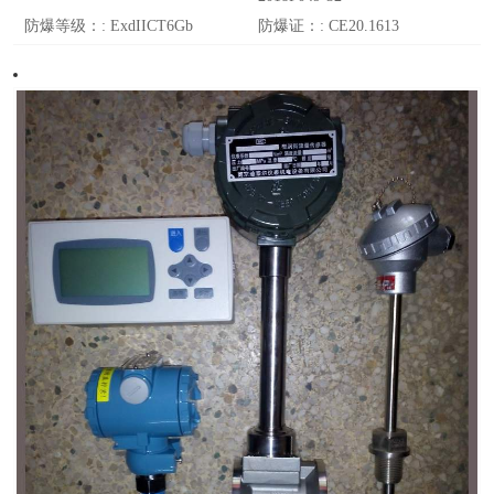
防爆等级：:
ExdIICT6Gb
防爆证：:
CE20.1613