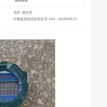
猜你喜欢
地市:
南京市
计量器具型式批准证书:
CPA：2018F049-32