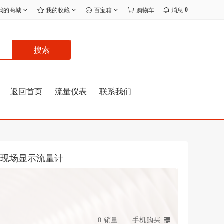
0
我的商城
我的收藏
百宝箱
购物车
消息
搜索
返回首页
流量仪表
联系我们
锈钢现场显示流量计
0
销量
手机购买