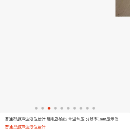
普通型超声波液位差计 继电器输出 常温常压 分辨率1mm显示仪
普通型超声波液位差计