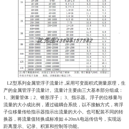
LZ型系列金属管浮子流量计 ,采用可变面积式测量原理，生
产的金属管浮子流量计。流量计主要由三大基本部分组成：
1、测量管体；2、锥形浮子； 3、指示器。浮子的位移量与
流量的大小成比例，通过磁耦合系统，以不接触方式，将浮
子位移量传给指示器指示出流量的大小。也可配装不同的转
换器，将流量值转换成标准如 4-20mA电远传信号，实现远
距离显示、记录、积算和控制等功能。