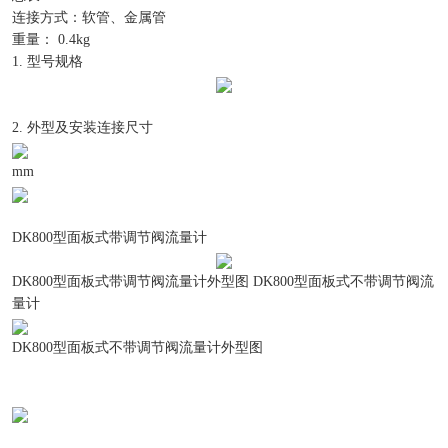
连接方式：软管、金属管
重量： 0.4kg
1. 型号规格
2. 外型及安装连接尺寸
mm
DK800型面板式带调节阀流量计
DK800型面板式带调节阀流量计外型图 DK800型面板式不带调节阀流
量计
DK800型面板式不带调节阀流量计外型图