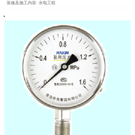
装修及施工内容:
水电工程