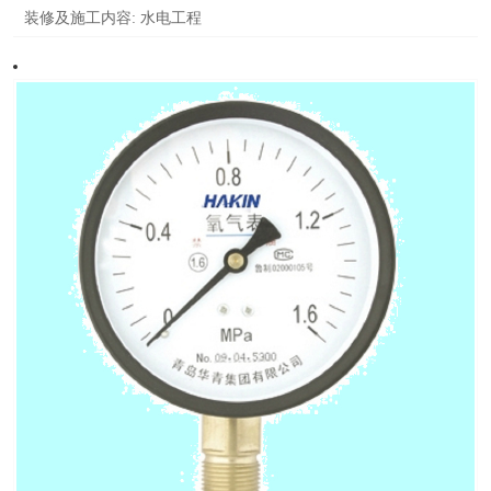
装修及施工内容:
水电工程