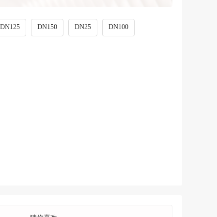
DN125
DN150
DN25
DN100