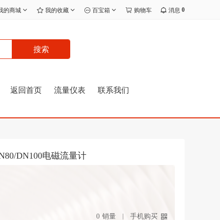
0
我的商城
我的收藏
百宝箱
购物车
消息
搜索
返回首页
流量仪表
联系我们
N80/DN100电磁流量计
0
销量
手机购买