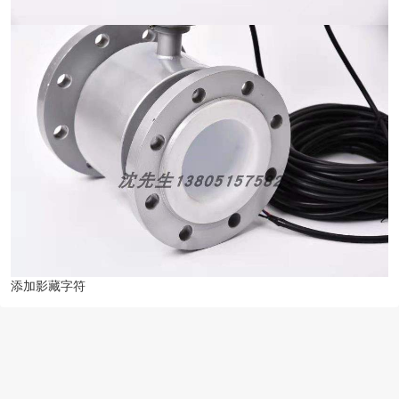
添加影藏字符