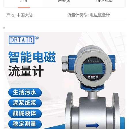
详情
评价(0)
猜你喜欢
产地:
中国大陆
流量计类型:
电磁流量计