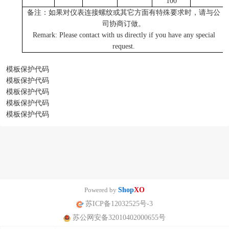
100
备注：如果对仪表连接螺纹或其它方面有特殊要求时，请与公
司协商订做。
Remark: Please contact with us directly if you have any special
request.
模板保护代码
模板保护代码
模板保护代码
模板保护代码
模板保护代码
Powered by
Shop
XO
苏ICP备12032525号-3
苏公网安备32010402000655号