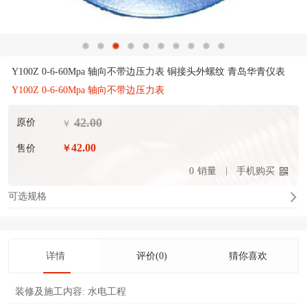
Y100Z 0-6-60Mpa 轴向不带边压力表 铜接头外螺纹 青岛华青仪表
Y100Z 0-6-60Mpa 轴向不带边压力表
42.00
原价
￥
42.00
售价
￥
0
销量
手机购买
可选规格
详情
评价(0)
猜你喜欢
装修及施工内容:
水电工程