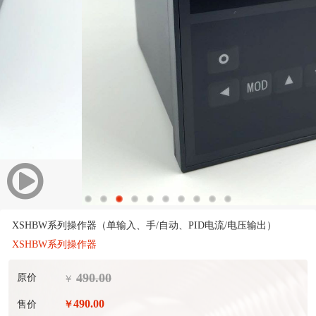
XSHBW系列操作器（单输入、手/自动、PID电流/电压输出）
XSHBW系列操作器
490.00
原价
￥
490.00
售价
￥