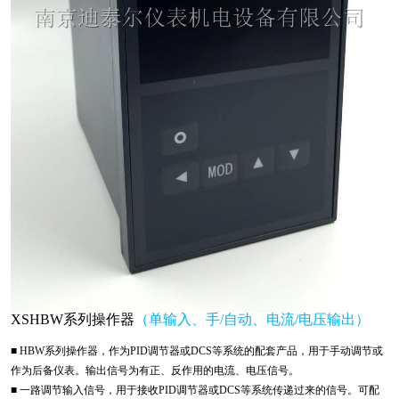
XSHBW
系列操作器
（单输入、手/自动、电流/电压输出）
■ HBW系列操作器，作为PID调节器或DCS等系统的配套产品，用于手动调节或
作为后备仪表。输出信号为有正、反作用的电流、电压信号。
■ 一路调节输入信号，用于接收PID调节器或DCS等系统传递过来的信号。可配