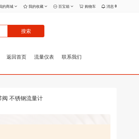
0
我的商城
我的收藏
百宝箱
购物车
消息
搜索
返回首页
流量仪表
联系我们
带调节阀 不锈钢流量计