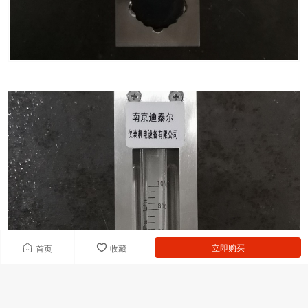
立即购买
首页
收藏