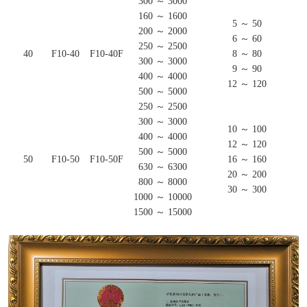
300 ～ 3000
160 ～ 1600
5 ～ 50
200 ～ 2000
6 ～ 60
250 ～ 2500
40
F10-40
F10-40F
8 ～ 80
300 ～ 3000
9 ～ 90
400 ～ 4000
12 ～ 120
500 ～ 5000
250 ～ 2500
300 ～ 3000
10 ～ 100
400 ～ 4000
12 ～ 120
500 ～ 5000
50
F10-50
F10-50F
16 ～ 160
630 ～ 6300
20 ～ 200
800 ～ 8000
30 ～ 300
1000 ～ 10000
1500 ～ 15000