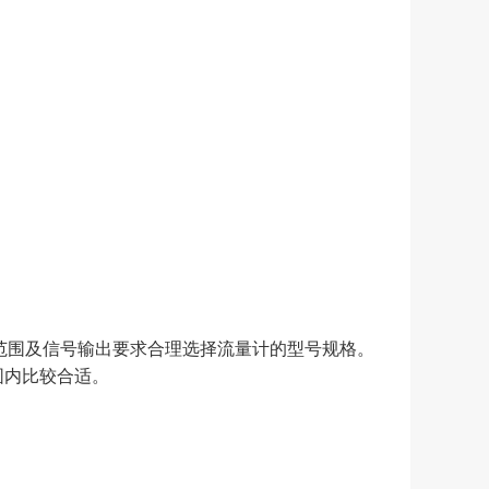
范围及信号输出要求合理选择流量计的型号规格。
范围内比较合适。