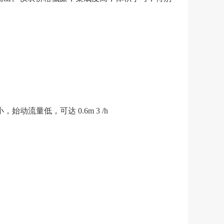
小，始动流量低，可达 0.6m 3 /h