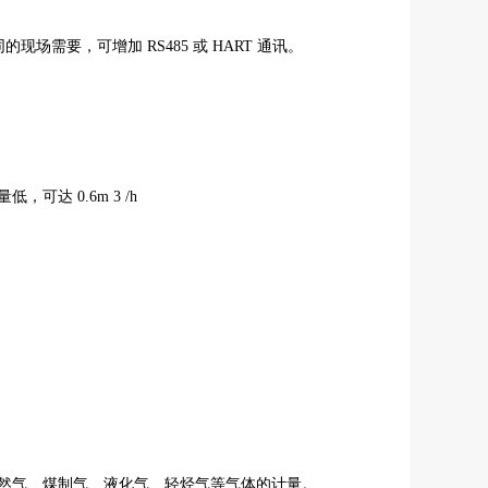
的现场需要，可增加 RS485 或 HART 通讯。
，可达 0.6m 3 /h
天然气、煤制气、液化气、轻烃气等气体的计量。