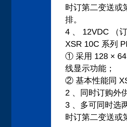
时订第二变送或
排。
4 、 12VDC
XSR 10C 系列 
① 采用 128 
线显示功能；
② 基本性能同 X
2 、同时订购
3 、多可同时
时订第二变送或