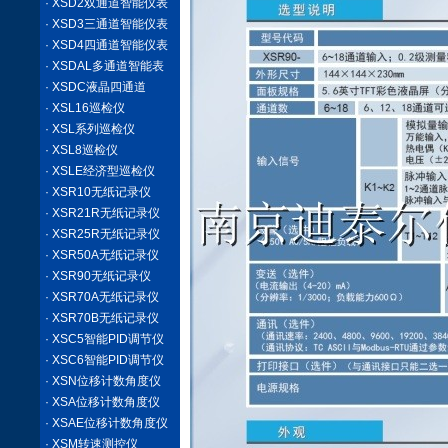
· XSD2双通道智能仪表
· XSD3三通道智能仪表
· XSD4四通道智能仪表
· XSDAL多通道智能表
· XSDC液晶四通道
· XSL16巡检仪
· XSL系列巡检仪
· XSL8巡检仪
· XSLE经济型巡检仪
· XSR10无纸记录仪
· XSR21R无纸记录仪
· XSR25R无纸记录仪
· XSR50A无纸记录仪
· XSR90无纸记录仪
· XSR70A无纸记录仪
· XSR70B无纸记录仪
· XSC5智能PID调节仪
· XSC6智能PID调节仪
· XSN位移计数角度仪
· XSA位移计数角度仪
· XSAE位移计数角度仪
· XSM转速测控仪