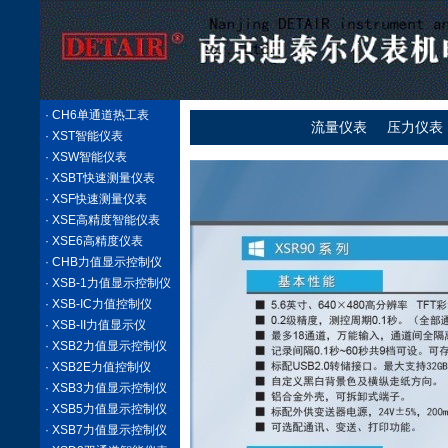
· CH6单通道热工表
流量仪表
压力仪表
· XST智能仪表
· XSW智能仪表
· XSBT快速测量仪表
· XSF快速测量仪表
· XSE高精度智能仪表
· XSE6高精度仪表
· CHB力值显示控制仪
· XSB-1力值显示控制仪
· XSB-IC力值控制仪
· XSB-II力值显示仪
· XSB2力值显示控制仪
· XSB2E力值控制仪
· XSB3力值显示控制仪
· XSB5力值显示控制仪
· XSB7力值显示控制仪