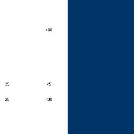
<90
35
<5
25
<30