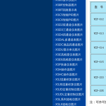
· XSB5显示仪图片
· XSBF控制器图片
· XSBT回路显示表
· XSC5智能PID图片
· XSC6智能PID图片
· XSD2双通道仪表图片
· XSD3三通道仪表图片
· XSD4四通道仪表图片
· XSDAL多通道表图片
· XSDC液晶四通道图片
· XSDU显示单元图片
· XSE高精度仪表图片
· XSE6高精度仪表图片
· XSF快速仪表图片
· XSH操作器图片
· XSHC操作器图片
· XSJ流量积算仪图片
· XSJB流量积算仪图片
· XSJD定量控制仪图片
· XSJDL定量控制仪图片
· XSL系列巡检仪图片
注：可作可
· XSL8巡检仪图片