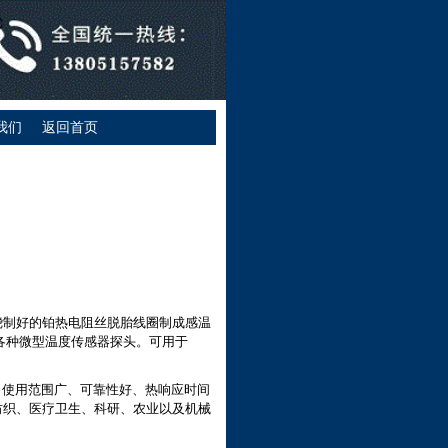
我们
返回首页
绕制好的铂热电阻丝脱胎线圈制成感温
制成各种微型温度传感器探头。可用于
构小，使用范围广、可靠性好、热响应时间
纺织、医疗卫生、科研、农业以及机械