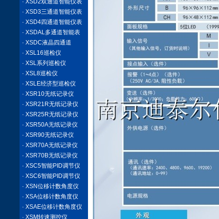
· XSD2双通道智能仪表
· XSD3三通道智能仪表
· XSD4四通道智能仪表
· XSDAL多通道智能表
· XSDC液晶四通道
· XSL16巡检仪
· XSL系列巡检仪
· XSL8巡检仪
· XSLE经济型巡检仪
· XSR10无纸记录仪
· XSR21R无纸记录仪
· XSR25R无纸记录仪
· XSR50A无纸记录仪
· XSR90无纸记录仪
· XSR70A无纸记录仪
· XSR70B无纸记录仪
· XSC5智能PID调节仪
· XSC6智能PID调节仪
· XSN位移计数角度仪
· XSA位移计数角度仪
· XSAE位移计数角度仪
· XSM转速测控仪