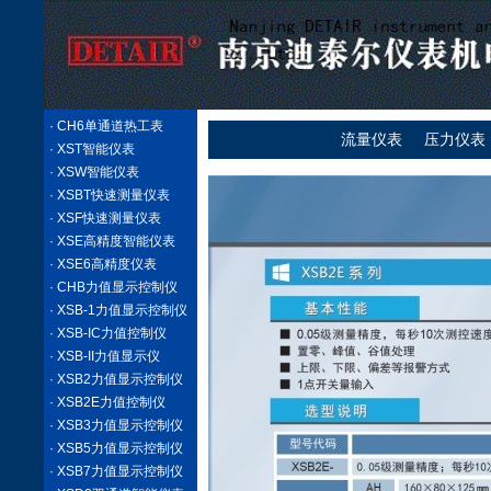
· CH6单通道热工表
流量仪表
压力仪表
· XST智能仪表
· XSW智能仪表
· XSBT快速测量仪表
· XSF快速测量仪表
· XSE高精度智能仪表
· XSE6高精度仪表
· CHB力值显示控制仪
· XSB-1力值显示控制仪
· XSB-IC力值控制仪
· XSB-II力值显示仪
· XSB2力值显示控制仪
· XSB2E力值控制仪
· XSB3力值显示控制仪
· XSB5力值显示控制仪
· XSB7力值显示控制仪