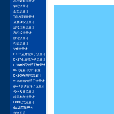
· 高压氧舱流量计
· 氧吧流量计
· 全塑流量计
· TGL钢瓶流量计
· 金属刮板流量计
· 旋转活塞流量计
· 容积式流量计
· 腰轮流量计
· 孔板流量计
· V锥流量计
· DK32金属管浮子流量计
· DK37金属管浮子流量计
· H250金属管浮子流量计
· KPT流量计吹扫装置
· DK800玻璃管流量计
· va40玻璃管浮子流量计
· ga24玻璃管浮子流量计
· 气体质量流量计
· 科里奥利流量计
· LKB靶式流量计
· dw18流量开关
· 水流开关