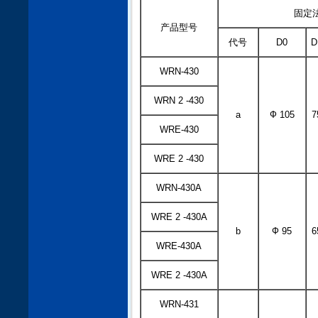
固定
产品型号
代号
D0
D
WRN-430
WRN 2 -430
a
Ф 105
7
WRE-430
WRE 2 -430
WRN-430A
WRE 2 -430A
b
Ф 95
6
WRE-430A
WRE 2 -430A
WRN-431