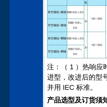
注：（ 1 ）热响应时间τ
进型，改进后的型
并用 IEC 标准。
产品选型及订货须