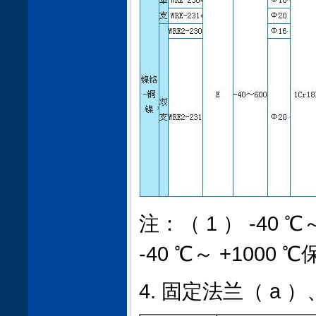
注：（ 1 ） -40 ℃
-40 ℃～ +1000 
4. 固定法兰（ a 