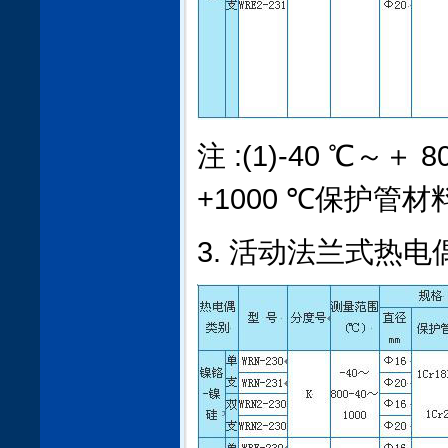
注 :(1)-40 ℃～＋ 
+1000 ℃保护管材料 
3. 活动法兰式热电