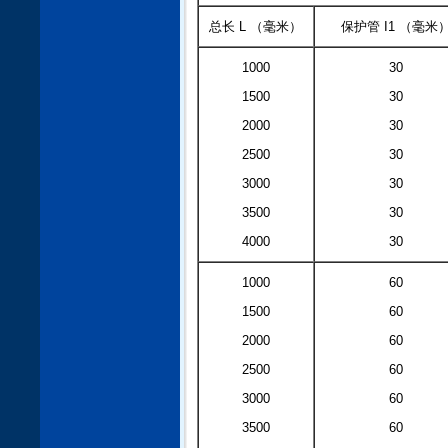
总长 L （毫米）
保护管 I1 （毫米
1000
30
1500
30
2000
30
2500
30
3000
30
3500
30
4000
30
1000
60
1500
60
2000
60
2500
60
3000
60
3500
60