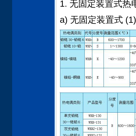
1. 无固定装置式热
a) 无固定装置式 (1