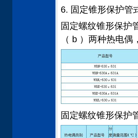
6. 固定锥形保护管
固定螺纹锥形保护管
（ b ）两种热电
固定螺纹锥形保护管（