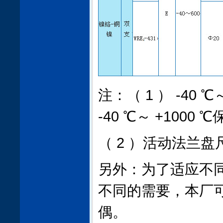
注：（ 1 ） -40 ℃
-40 ℃～ +1000 
（ 2 ）活动法兰
另外：为了适应不
不同的需要，本厂
偶。