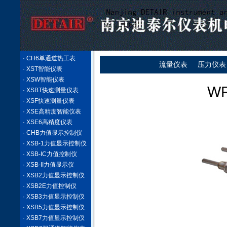
· CH6单通道热工表
流量仪表
压力仪表
· XST智能仪表
· XSW智能仪表
W
· XSBT快速测量仪表
· XSF快速测量仪表
· XSE高精度智能仪表
· XSE6高精度仪表
· CHB力值显示控制仪
· XSB-1力值显示控制仪
· XSB-IC力值控制仪
· XSB-II力值显示仪
· XSB2力值显示控制仪
· XSB2E力值控制仪
· XSB3力值显示控制仪
· XSB5力值显示控制仪
· XSB7力值显示控制仪