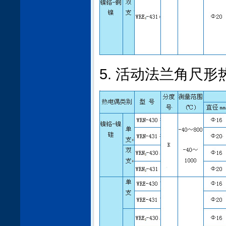
5. 活动法兰角尺形