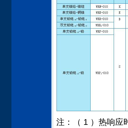
注：（ 1 ）热响应时间