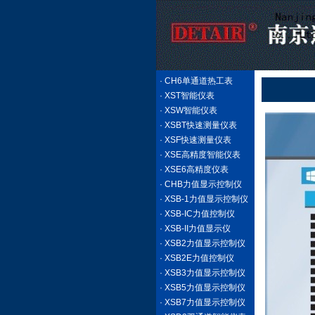
· CH6单通道热工表
· XST智能仪表
· XSW智能仪表
· XSBT快速测量仪表
· XSF快速测量仪表
· XSE高精度智能仪表
· XSE6高精度仪表
· CHB力值显示控制仪
· XSB-1力值显示控制仪
· XSB-IC力值控制仪
· XSB-II力值显示仪
· XSB2力值显示控制仪
· XSB2E力值控制仪
· XSB3力值显示控制仪
· XSB5力值显示控制仪
· XSB7力值显示控制仪