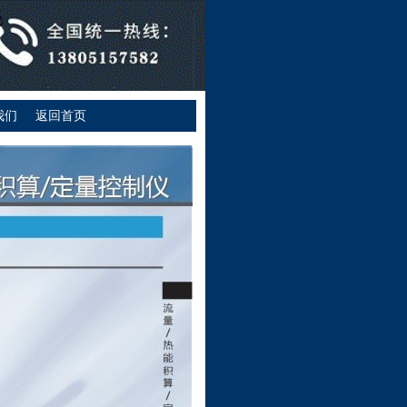
我们
返回首页