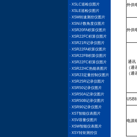
· XSLC巡检仪图片
外供
· XSLE巡检仪图片
· XSM转速测控仪图片
· XSN计数角度仪图片
外供
· XSR20FA积算仪图片
· XSR22FC积算仪图片
· XSR21R记录仪图片
· XSR22FA积算仪图片
· XSR22FB积算仪图片
通讯
· XSR22FC积算仪图片
（通讯
· XSR22HC热能表图片
（通讯
· XSR23定量控制仪图片
· XSR25R记录仪图片
· XSR50记录仪图片
· XSR50A记录仪图片
US
· XSR50B记录仪图片
· XSR90记录仪图片
· XST智能仪表图片
· XSV容量仪图片
电源
· XSW智能仪表图片
· XSY转矩测控仪