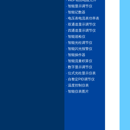
· WZP铂热电阻元件
· 智能显示调节仪
· 智能记数器
· 电压表电流表功率表
· 双通道显示调节仪
· 四通道显示调节仪
· 智能巡检仪
· 智能光柱调节仪
· 智能闪光报警仪
· 智能操作器
· 智能流量积算仪
· 数字显示调节仪
· 位式光柱显示仪表
· 自整定PID调节仪
· 温度控制仪表
· 智能仪表图片