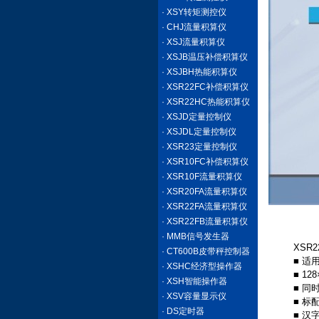
· XSY转矩测控仪
· CHJ流量积算仪
· XSJ流量积算仪
· XSJB温压补偿积算仪
· XSJBH热能积算仪
· XSR22FC补偿积算仪
· XSR22HC热能积算仪
· XSJD定量控制仪
· XSJDL定量控制仪
· XSR23定量控制仪
· XSR10FC补偿积算仪
· XSR10F流量积算仪
· XSR20FA流量积算仪
· XSR22FA流量积算仪
· XSR22FB流量积算仪
· MMB信号发生器
XSR
· CT600B皮带秤控制器
■ 
· XSHC经济型操作器
■ 1
· XSH智能操作器
■ 
· XSV容量显示仪
■ 
· DS定时器
■ 