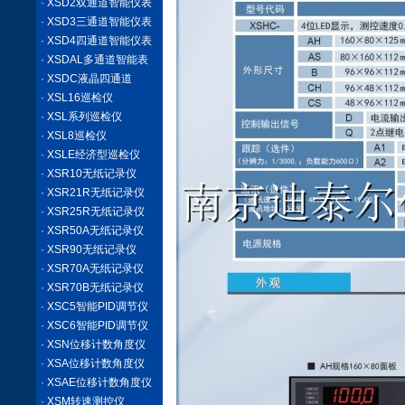
· XSD2双通道智能仪表
· XSD3三通道智能仪表
· XSD4四通道智能仪表
· XSDAL多通道智能表
· XSDC液晶四通道
· XSL16巡检仪
· XSL系列巡检仪
· XSL8巡检仪
· XSLE经济型巡检仪
· XSR10无纸记录仪
· XSR21R无纸记录仪
· XSR25R无纸记录仪
· XSR50A无纸记录仪
· XSR90无纸记录仪
· XSR70A无纸记录仪
· XSR70B无纸记录仪
· XSC5智能PID调节仪
· XSC6智能PID调节仪
· XSN位移计数角度仪
· XSA位移计数角度仪
· XSAE位移计数角度仪
· XSM转速测控仪