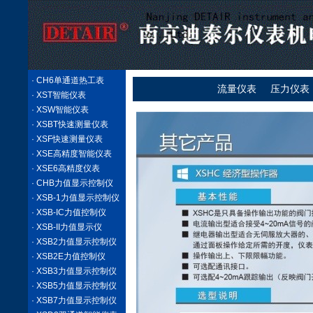
· CH6单通道热工表
流量仪表
压力仪表
· XST智能仪表
· XSW智能仪表
· XSBT快速测量仪表
· XSF快速测量仪表
· XSE高精度智能仪表
· XSE6高精度仪表
· CHB力值显示控制仪
· XSB-1力值显示控制仪
· XSB-IC力值控制仪
· XSB-II力值显示仪
· XSB2力值显示控制仪
· XSB2E力值控制仪
· XSB3力值显示控制仪
· XSB5力值显示控制仪
· XSB7力值显示控制仪