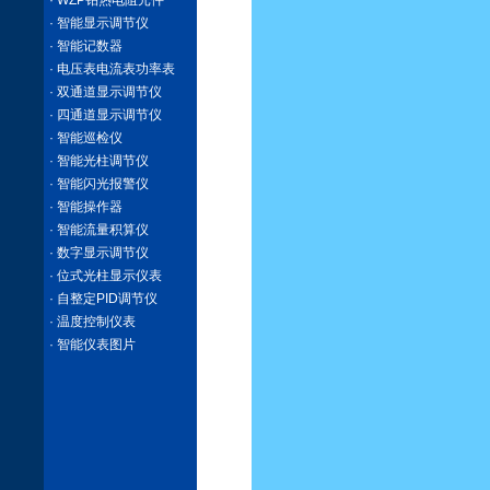
· WZP铂热电阻元件
· 智能显示调节仪
· 智能记数器
· 电压表电流表功率表
· 双通道显示调节仪
· 四通道显示调节仪
· 智能巡检仪
· 智能光柱调节仪
· 智能闪光报警仪
· 智能操作器
· 智能流量积算仪
· 数字显示调节仪
· 位式光柱显示仪表
· 自整定PID调节仪
· 温度控制仪表
· 智能仪表图片