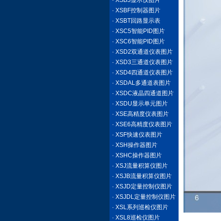
· XSB5显示仪图片
· XSBF控制器图片
· XSBT回路显示表
· XSC5智能PID图片
· XSC6智能PID图片
· XSD2双通道仪表图片
· XSD3三通道仪表图片
· XSD4四通道仪表图片
· XSDAL多通道表图片
· XSDC液晶四通道图片
· XSDU显示单元图片
· XSE高精度仪表图片
· XSE6高精度仪表图片
· XSF快速仪表图片
· XSH操作器图片
· XSHC操作器图片
· XSJ流量积算仪图片
· XSJB流量积算仪图片
· XSJD定量控制仪图片
· XSJDL定量控制仪图片
· XSL系列巡检仪图片
· XSL8巡检仪图片