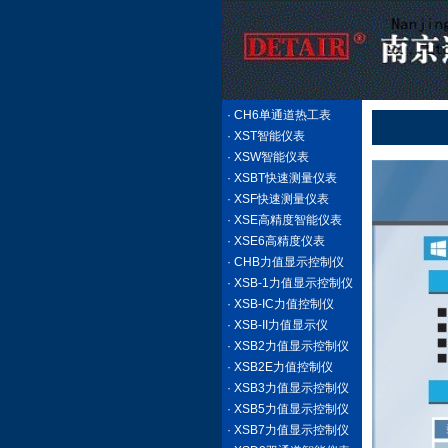
· CH6单通道热工表
· XST智能仪表
· XSW智能仪表
· XSBT快速测量仪表
· XSF快速测量仪表
· XSE高精度智能仪表
· XSE6高精度仪表
· CHB力值显示控制仪
· XSB-1力值显示控制仪
· XSB-IC力值控制仪
· XSB-II力值显示仪
· XSB2力值显示控制仪
· XSB2E力值控制仪
· XSB3力值显示控制仪
· XSB5力值显示控制仪
· XSB7力值显示控制仪