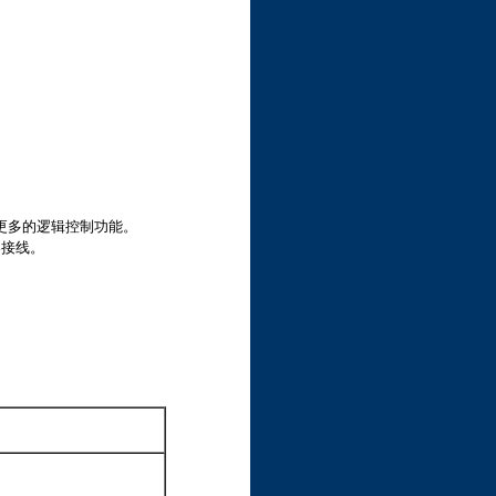
现更多的逻辑控制功能。
器接线。