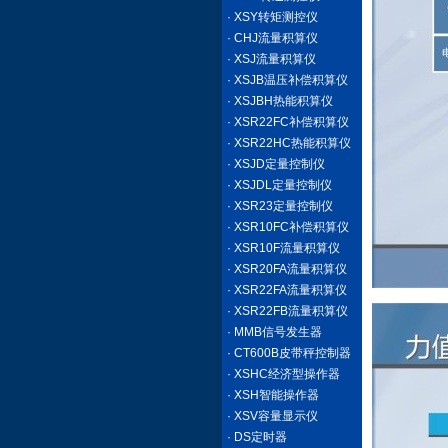
· XSY转矩测控仪
· CHJ流量积算仪
· XSJ流量积算仪
· XSJB温压补偿积算仪
· XSJBH热能积算仪
· XSR22FC补偿积算仪
· XSR22HC热能积算仪
· XSJD定量控制仪
· XSJDL定量控制仪
· XSR23定量控制仪
· XSR10FC补偿积算仪
· XSR10F流量积算仪
· XSR20FA流量积算仪
· XSR22FA流量积算仪
· XSR22FB流量积算仪
· MMB信号发生器
· CT600B皮带秤控制器
· XSHC经济型操作器
· XSH智能操作器
· XSV容量显示仪
· DS定时器