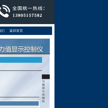
我们
返回首页