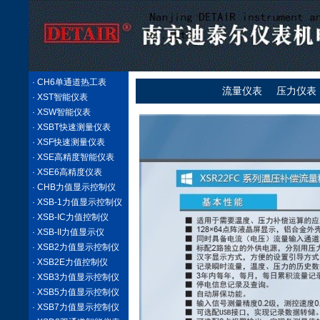
· CH6单通道热工表
流量仪表
压力仪表
· XST智能仪表
· XSW智能仪表
· XSBT快速测量仪表
· XSF快速测量仪表
· XSE高精度智能仪表
· XSE6高精度仪表
· CHB力值显示控制仪
· XSB-1力值显示控制仪
· XSB-IC力值控制仪
· XSB-II力值显示仪
· XSB2力值显示控制仪
· XSB2E力值控制仪
· XSB3力值显示控制仪
· XSB5力值显示控制仪
· XSB7力值显示控制仪