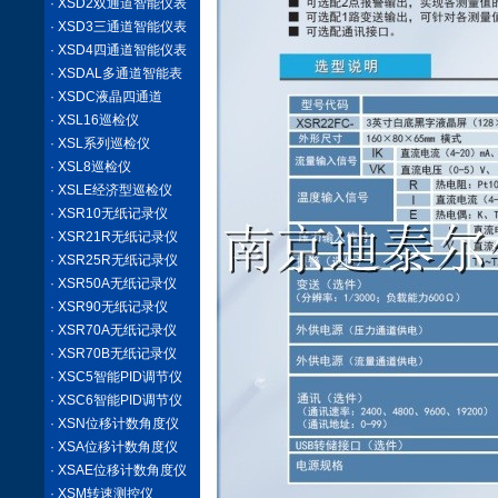
· XSD2双通道智能仪表
· XSD3三通道智能仪表
· XSD4四通道智能仪表
· XSDAL多通道智能表
· XSDC液晶四通道
· XSL16巡检仪
· XSL系列巡检仪
· XSL8巡检仪
· XSLE经济型巡检仪
· XSR10无纸记录仪
· XSR21R无纸记录仪
· XSR25R无纸记录仪
· XSR50A无纸记录仪
· XSR90无纸记录仪
· XSR70A无纸记录仪
· XSR70B无纸记录仪
· XSC5智能PID调节仪
· XSC6智能PID调节仪
· XSN位移计数角度仪
· XSA位移计数角度仪
· XSAE位移计数角度仪
· XSM转速测控仪