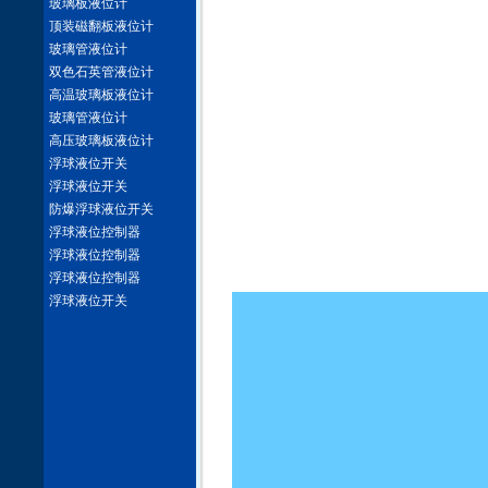
玻璃板液位计
顶装磁翻板液位计
玻璃管液位计
双色石英管液位计
高温玻璃板液位计
玻璃管液位计
高压玻璃板液位计
浮球液位开关
浮球液位开关
防爆浮球液位开关
浮球液位控制器
浮球液位控制器
浮球液位控制器
浮球液位开关