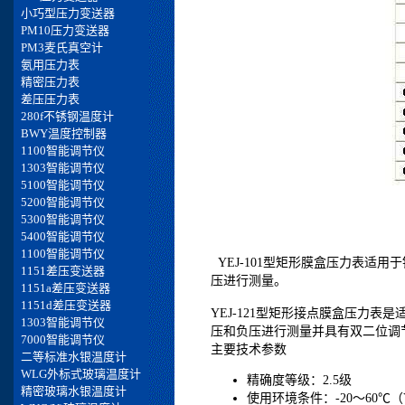
YEJ-101型矩形膜盒压力表适
压进行测量。
YEJ-121型矩形接点膜盒压力
压和负压进行测量并具有双二位调
主要技术参数
精确度等级：2.5级
使用环境条件：-20～60℃