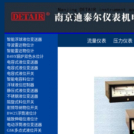
流量仪表
压力仪表