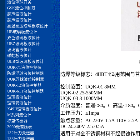
防爆等级标志：dIIBT4适用范围与
控制范围：UQK-01 8MM
UQK-02 25-550MM
UQK-03 8-1000MM
介质温度：普通≤80。C 高温≤180。
工作压力：≤1mpa
触点容量：AC220V 1.5A 110V 2.5A
DC24-240V 2.5-0.5A
适用于对全不锈钢材料不起侵蚀作