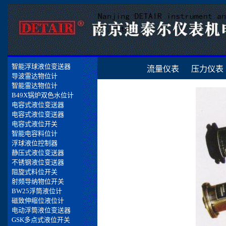
流量仪表
压力仪表