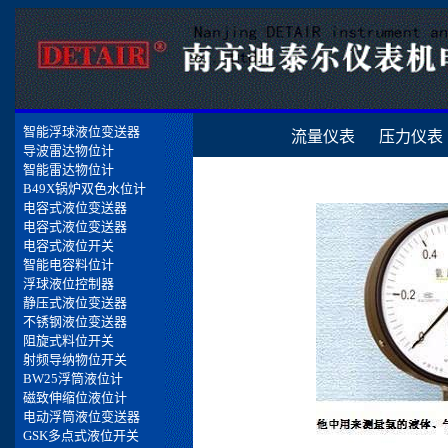
流量仪表
压力仪表