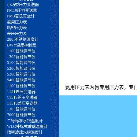
氨用压力表为氨专用压力表，专门