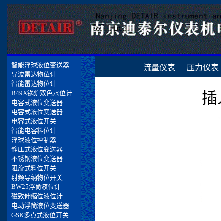
流量仪表
压力仪表
插