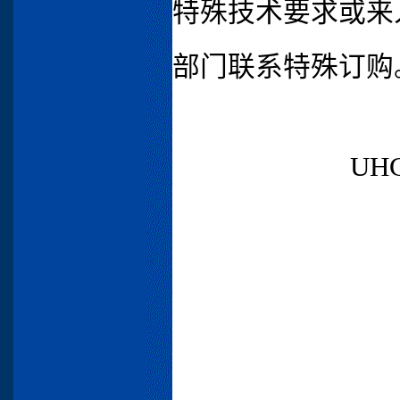
特殊技术要求或来人 
部门联系特殊订购
U