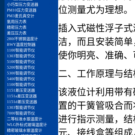
位测量尤为理想。
插入式磁性浮子式
洁，而且安装简单
使你明亮、准确、
二、工作原理与结
该液位计利用带有
置的干簧管吸合而
进行指示测量，结
元、接线盒等组成，如