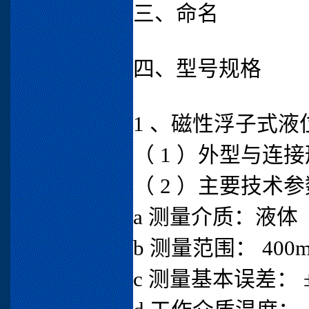
三、命名
四、型号规格
1 、磁性浮子式
（ 1 ）外型与连
（ 2 ）主要技术参
a 测量介质：液体
b 测量范围： 400m
c 测量基本误差： ±