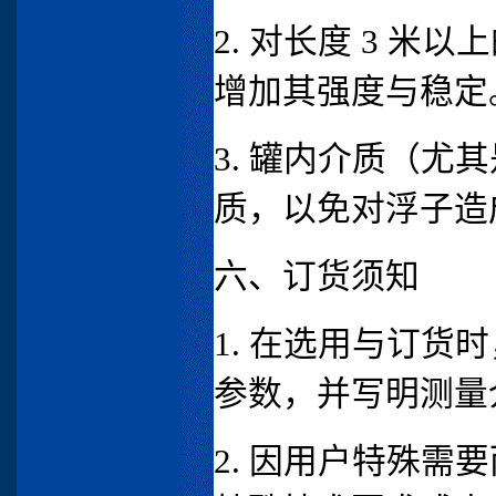
2. 对长度 3 米以
增加其强度与稳定
3. 罐内介质（
质，以免对浮子造
六、订货须知
1. 在选用与订
参数，并写明测量
2. 因用户特殊需