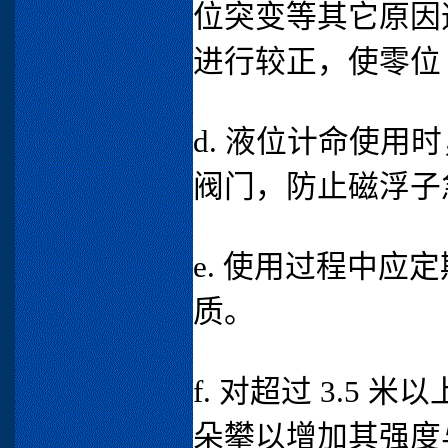
位突变等其它原因
进行较正，使零位
d. 液位计命使
阀门，防止磁浮子
e. 使用过程中
质。
f. 对超过 3.5
朵攀以增加其强度与