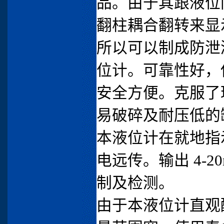
品。由于其跟液位
翻柱耦合翻转来显
所以可以制成防泄
位计。可靠性好，
安全方便。克服了
易破碎及耐压低的
本液位计在就地指
电远传。输出 4-2
制及检测。
由于本液位计直观