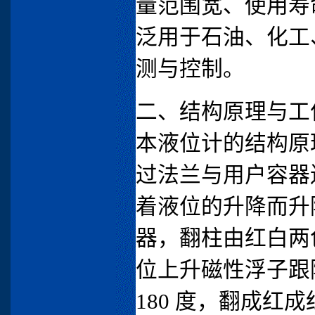
量范围宽、使用寿
泛用于石油、化工
测与控制。
二、结构原理与工
本液位计的结构原
过法兰与用户容器
着液位的升降而升
器，翻柱由红白两
位上升磁性浮子跟
180 度，翻成