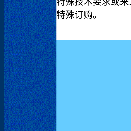
特殊技术要求或来人
特殊订购。