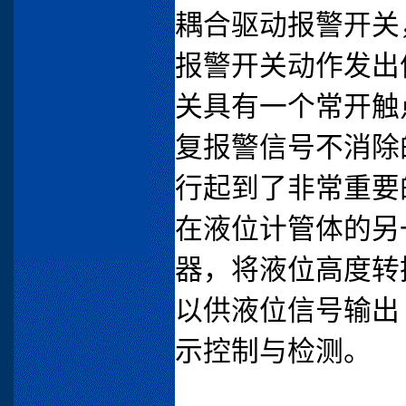
耦合驱动报警开关
报警开关动作发出
关具有一个常开触
复报警信号不消除
行起到了非常重要
在液位计管体的另
器，将液位高度转换成
以供液位信号输出
示控制与检测。