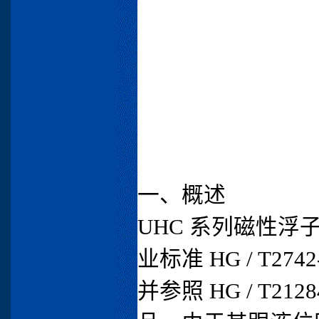
一、概述
UHC 系列磁性
业标准 HG / T2
并参照 HG / T2