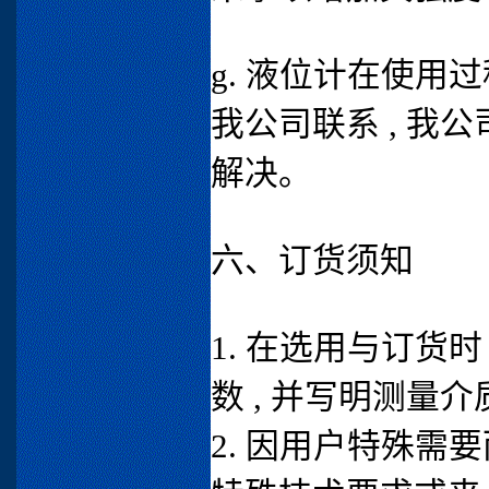
g. 液位计在使用过
我公司联系 , 我
解决。
六、订货须知
1. 在选用与订货
数 , 并写明测量
2. 因用户特殊需