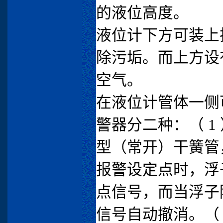
的液位高度。
液位计下方可装上
除污垢。而上方设
空气。
在液位计管体一侧
警器分二种：（ 1
型（常开）干簧管
报警设定点时，浮
点信号，而当浮子
信号自动撤消。（ 