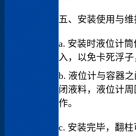
五、安装使用与维
a. 安装时液位
入，以免卡死浮子，
b. 液位计与容
闭液料，液位计周
作。
c. 安装完毕，