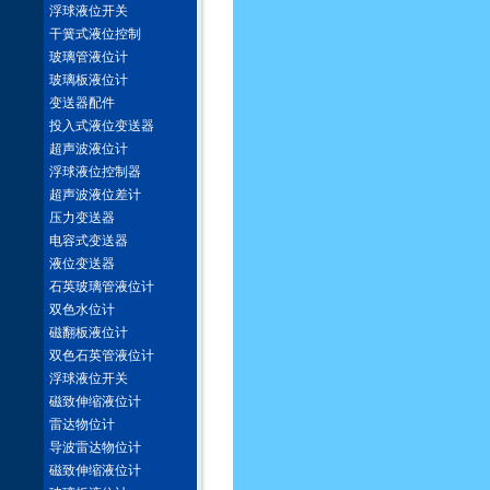
浮球液位开关
干簧式液位控制
玻璃管液位计
玻璃板液位计
变送器配件
投入式液位变送器
超声波液位计
浮球液位控制器
超声波液位差计
压力变送器
电容式变送器
液位变送器
石英玻璃管液位计
双色水位计
磁翻板液位计
双色石英管液位计
浮球液位开关
磁致伸缩液位计
雷达物位计
导波雷达物位计
磁致伸缩液位计