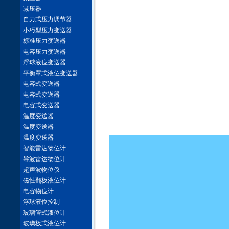
减压器
自力式压力调节器
小巧型压力变送器
标准压力变送器
电容压力变送器
浮球液位变送器
平衡罩式液位变送器
电容式变送器
电容式变送器
电容式变送器
温度变送器
温度变送器
温度变送器
智能雷达物位计
导波雷达物位计
超声波物位仪
磁性翻板液位计
电容物位计
浮球液位控制
玻璃管式液位计
玻璃板式液位计