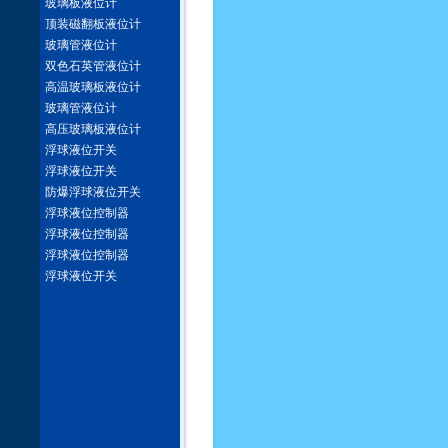
玻璃板液位计
顶装磁翻板液位计
玻璃管液位计
双色石英管液位计
高温玻璃板液位计
玻璃管液位计
高压玻璃板液位计
浮球液位开关
浮球液位开关
防爆浮球液位开关
浮球液位控制器
浮球液位控制器
浮球液位控制器
浮球液位开关