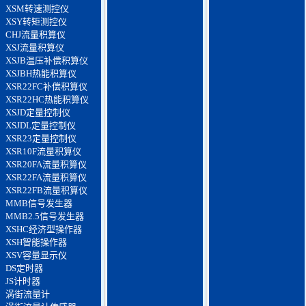
XSM转速测控仪
XSY转矩测控仪
CHJ流量积算仪
XSJ流量积算仪
XSJB温压补偿积算仪
XSJBH热能积算仪
XSR22FC补偿积算仪
XSR22HC热能积算仪
XSJD定量控制仪
XSJDL定量控制仪
XSR23定量控制仪
XSR10F流量积算仪
XSR20FA流量积算仪
XSR22FA流量积算仪
XSR22FB流量积算仪
MMB信号发生器
MMB2.5信号发生器
XSHC经济型操作器
XSH智能操作器
XSV容量显示仪
DS定时器
JS计时器
涡街流量计