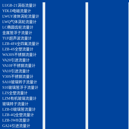
LUGB-21涡街流量计
YDLD电磁流量计
LWGY液体涡轮流量计
LWQ气体涡轮流量计
LC椭圆齿轮流量计
金属管浮子流量计
TUF超声波流量计
LZB-4F4全四氟流量计
LZB-4S全塑流量计
WA30S不锈钢流量计
VA20引进流量计
VA10F不锈钢流量计
VA10引进流量计
V30S不锈钢流量计
SA10玻璃转子流量计
S10玻璃管浮子流量计
LZS全塑流量计
LZM有机玻璃流量计
玻璃转子流量计
LZB-D玻璃管流量计
LZB-4Q全塑流量计
LZB-3WB流量计
GA24引进流量计