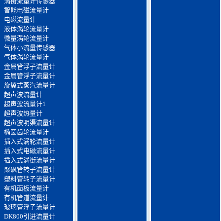
涡街流量计传感器
智能电磁流量计
电磁流量计
液体涡轮流量计
微量涡轮流量计
气体小流量传感器
气体涡轮流量计
金属管浮子流量计
金属管浮子流量计
旋翼式蒸汽流量计
超声波流量计
超声波流量计1
超声波热量计
超声波明渠流量计
椭圆齿轮流量计
插入式涡轮流量计
插入式电磁流量计
插入式涡街流量计
聚砜管转子流量计
塑料管转子流量计
有机面板流量计
有机管道流量计
玻璃管浮子流量计
DK800引进流量计