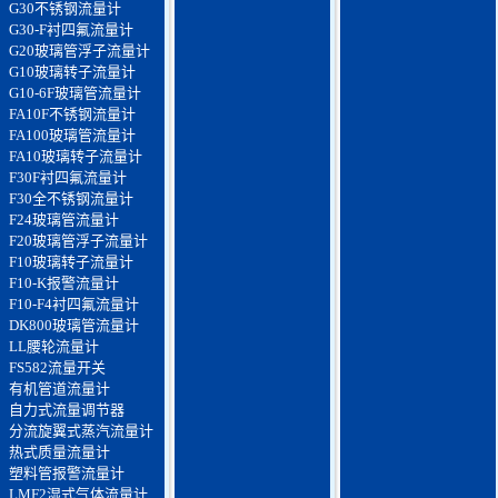
G30不锈钢流量计
G30-F衬四氟流量计
G20玻璃管浮子流量计
G10玻璃转子流量计
G10-6F玻璃管流量计
FA10F不锈钢流量计
FA100玻璃管流量计
FA10玻璃转子流量计
F30F衬四氟流量计
F30全不锈钢流量计
F24玻璃管流量计
F20玻璃管浮子流量计
F10玻璃转子流量计
F10-K报警流量计
F10-F4衬四氟流量计
DK800玻璃管流量计
LL腰轮流量计
FS582流量开关
有机管道流量计
自力式流量调节器
分流旋翼式蒸汽流量计
热式质量流量计
塑料管报警流量计
LMF2湿式气体流量计