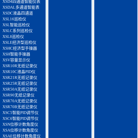
XSD4四通道智能仪表
XSDAL多通道智能表
XSDC液晶四通道
XSL16巡检仪
XSL智能巡检仪
XSLC系列巡检仪
XSL8巡检仪
XSLE经济型巡检仪
XSHC经济型手操器
XSH智能手操器
XSV容量显示仪
XSR10R无纸记录仪
XSR10C液晶PID仪
XSR21R无纸记录仪
XSR25R无纸记录仪
XSR50A无纸记录仪
XSR90无纸记录仪
XSR70A无纸记录仪
XSR70B无纸记录仪
XSC5智能PID调节仪
XSC6智能PID调节仪
XSN位移计数角度仪
XSA位移计数角度仪
XSAE位移计数角度仪