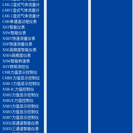
LML2湿式气体流量计
LMF1湿式气体流量计
LML1湿式气体流量计
CH6单通道过程仪表
XST智能仪表
XSW智能仪表
XSBT快速测量仪表
XSF快速测量仪表
XSE高精度智能仪表
XSE6高精度仪表
XSM智能转速表
XSY转矩测控仪
CHB力值显示控制仪
CHBE力值显示控制仪
XSB-1力值显示控制仪
XSB-IC力值控制仪
XSB2力值显示控制仪
XSB2E力值控制仪
XSB3力值显示控制仪
XSB5力值显示控制仪
XSB7力值显示控制仪
XSD2双通道智能仪表
XSD3三通道智能仪表